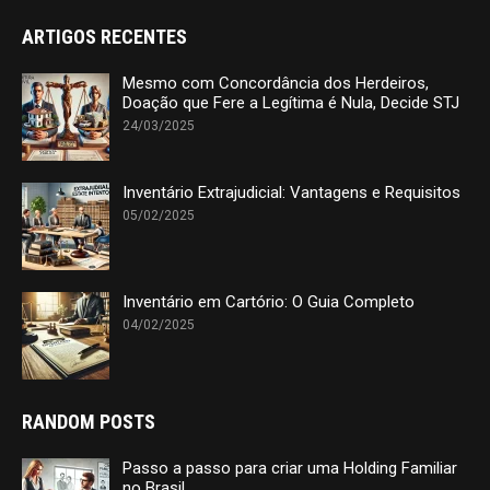
ARTIGOS RECENTES
Mesmo com Concordância dos Herdeiros,
Doação que Fere a Legítima é Nula, Decide STJ
24/03/2025
Inventário Extrajudicial: Vantagens e Requisitos
05/02/2025
Inventário em Cartório: O Guia Completo
04/02/2025
RANDOM POSTS
Passo a passo para criar uma Holding Familiar
no Brasil