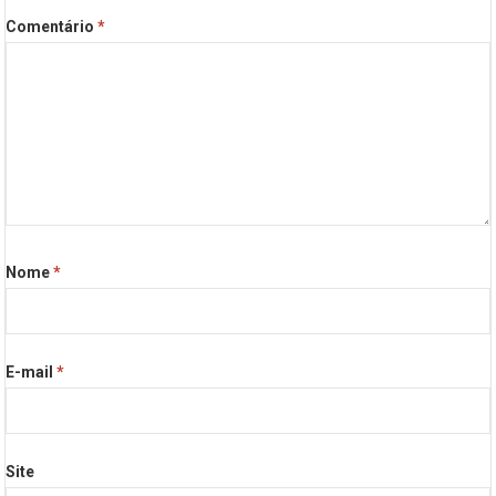
Comentário
*
Nome
*
E-mail
*
Site