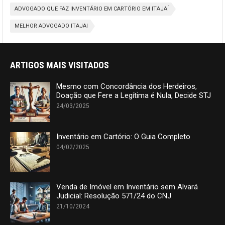
ADVOGADO QUE FAZ INVENTÁRIO EM CARTÓRIO EM ITAJAÍ
MELHOR ADVOGADO ITAJAI
ARTIGOS MAIS VISITADOS
Mesmo com Concordância dos Herdeiros,
Doação que Fere a Legítima é Nula, Decide STJ
24/03/2025
Inventário em Cartório: O Guia Completo
04/02/2025
Venda de Imóvel em Inventário sem Alvará
Judicial: Resolução 571/24 do CNJ
21/10/2024