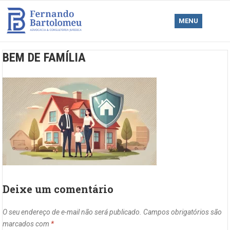
MENU
BEM DE FAMÍLIA
Deixe um comentário
O seu endereço de e-mail não será publicado.
Campos obrigatórios são
marcados com
*