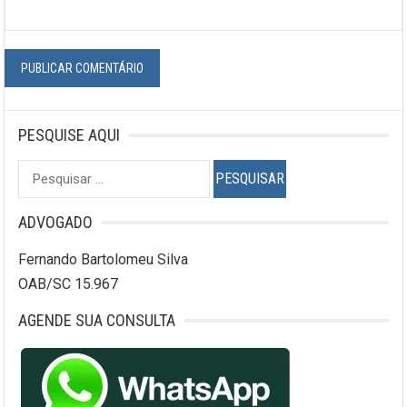
PESQUISE AQUI
Pesquisar
por:
ADVOGADO
Fernando Bartolomeu Silva
OAB/SC 15.967
AGENDE SUA CONSULTA