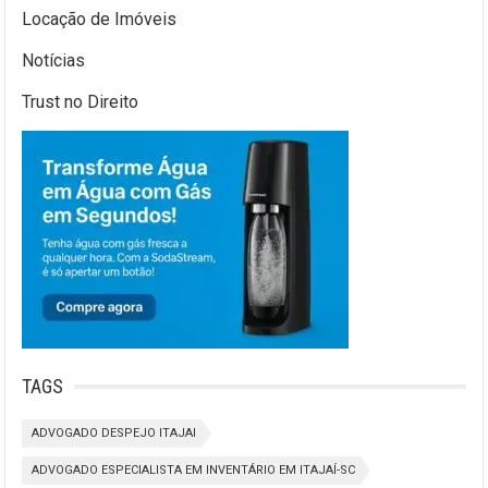
Locação de Imóveis
Notícias
Trust no Direito
TAGS
ADVOGADO DESPEJO ITAJAI
ADVOGADO ESPECIALISTA EM INVENTÁRIO EM ITAJAÍ-SC