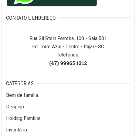
CONTATO E ENDEREÇO
Rua Gil Stein Ferreira, 100 - Sala 501
Ed. Torre Azul - Centro - Itajaí - SC
Telefones:
(47) 99965 1212
CATEGORIAS
Bem de família
Despejo
Holding Familiar
Inventário