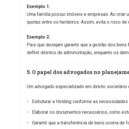
Exemplo 1:
Uma família possui imóveis e empresas. Ao criar um
quotas entre os herdeiros. Assim, evita o risco de
Exemplo 2:
Pais que desejam garantir que a gestão dos bens 
definir direitos de administração, enquanto os dem
5. O papel dos advogados no planejam
Um advogado especializado em direito societário 
Estruturar a Holding conforme as necessidades d
Elaborar os documentos necessários, como esta
Garantir que a transferência de bens ocorra de f