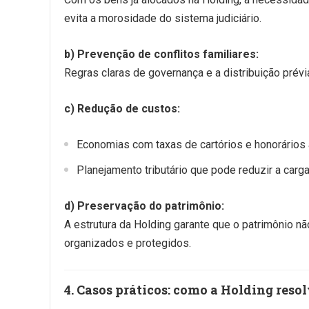
evita a morosidade do sistema judiciário.
b) Prevenção de conflitos familiares:
Regras claras de governança e a distribuição prév
c) Redução de custos:
Economias com taxas de cartórios e honorários 
Planejamento tributário que pode reduzir a car
d) Preservação do patrimônio:
A estrutura da Holding garante que o patrimônio n
organizados e protegidos.
4. Casos práticos: como a Holding reso