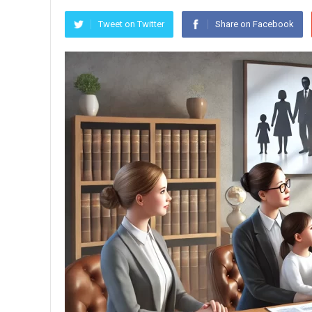
Tweet on Twitter
Share on Facebook