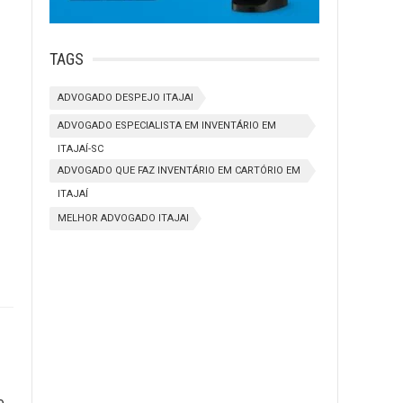
TAGS
ADVOGADO DESPEJO ITAJAI
ADVOGADO ESPECIALISTA EM INVENTÁRIO EM
ITAJAÍ-SC
ADVOGADO QUE FAZ INVENTÁRIO EM CARTÓRIO EM
ITAJAÍ
MELHOR ADVOGADO ITAJAI
e