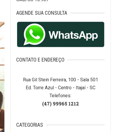
AGENDE SUA CONSULTA
CONTATO E ENDEREÇO
Rua Gil Stein Ferreira, 100 - Sala 501
Ed. Torre Azul - Centro - Itajaí - SC
Telefones:
(47) 99965 1212
CATEGORIAS