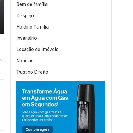
Bem de família
Despejo
Holding Familiar
Inventário
Locação de Imóveis
os
Notícias
Trust no Direito