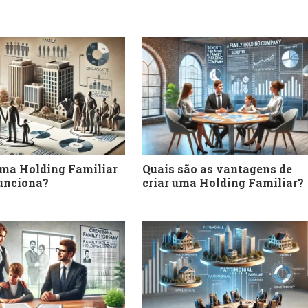
uma Holding Familiar
Quais são as vantagens de
unciona?
criar uma Holding Familiar?