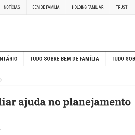
NOTÍCIAS
BEM DE FAMÍLIA
HOLDING FAMILIAR
TRUST
ENTÁRIO
TUDO SOBRE BEM DE FAMÍLIA
TUDO SOB
iar ajuda no planejamento
T