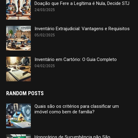
Doação que Fere a Legítima é Nula, Decide STJ
24/03/2025
Inventário Extrajudicial: Vantagens e Requisitos
05/02/2025
Inventário em Cartório: O Guia Completo
04/02/2025
RANDOM POSTS
Quais são os critérios para classificar um
imóvel como bem de família?
Honorários de Sucumbência não São