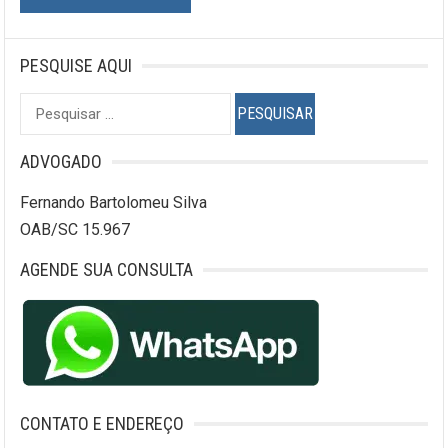
PESQUISE AQUI
Pesquisar
por:
ADVOGADO
Fernando Bartolomeu Silva
OAB/SC 15.967
AGENDE SUA CONSULTA
CONTATO E ENDEREÇO