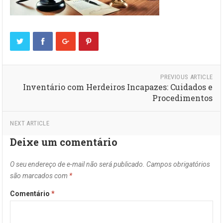
PREVIOUS ARTICLE
Inventário com Herdeiros Incapazes: Cuidados e
Procedimentos
NEXT ARTICLE
Deixe um comentário
O seu endereço de e-mail não será publicado.
Campos obrigatórios
são marcados com
*
Comentário
*