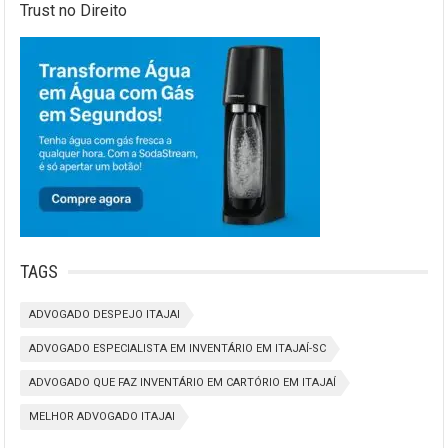
Trust no Direito
TAGS
ADVOGADO DESPEJO ITAJAI
ADVOGADO ESPECIALISTA EM INVENTÁRIO EM ITAJAÍ-SC
ADVOGADO QUE FAZ INVENTÁRIO EM CARTÓRIO EM ITAJAÍ
MELHOR ADVOGADO ITAJAI