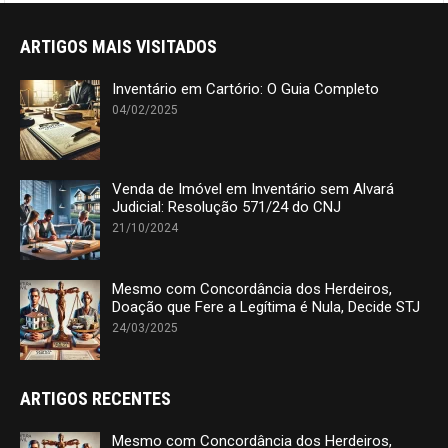
ARTIGOS MAIS VISITADOS
Inventário em Cartório: O Guia Completo
04/02/2025
Venda de Imóvel em Inventário sem Alvará
Judicial: Resolução 571/24 do CNJ
21/10/2024
Mesmo com Concordância dos Herdeiros,
Doação que Fere a Legítima é Nula, Decide STJ
24/03/2025
ARTIGOS RECENTES
Mesmo com Concordância dos Herdeiros,