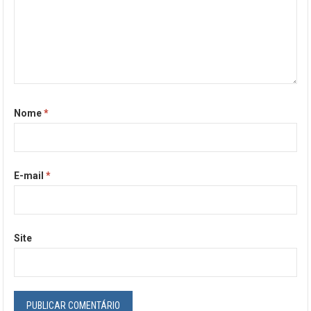
Nome
*
E-mail
*
Site