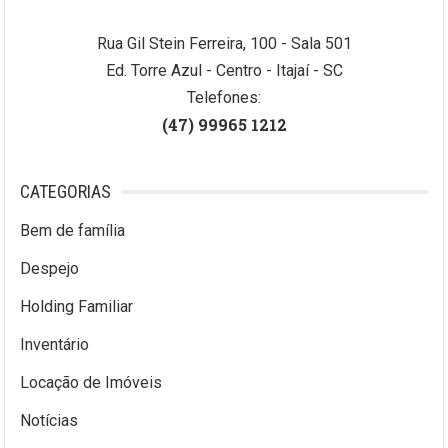
Rua Gil Stein Ferreira, 100 - Sala 501
Ed. Torre Azul - Centro - Itajaí - SC
Telefones:
(47) 99965 1212
CATEGORIAS
Bem de família
Despejo
Holding Familiar
Inventário
Locação de Imóveis
Notícias