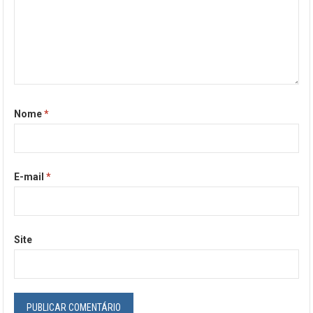
Nome
*
E-mail
*
Site