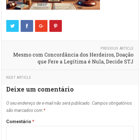
PREVIOUS ARTICLE
Mesmo com Concordância dos Herdeiros, Doação
que Fere a Legítima é Nula, Decide STJ
NEXT ARTICLE
Deixe um comentário
O seu endereço de e-mail não será publicado.
Campos obrigatórios
são marcados com
*
Comentário
*