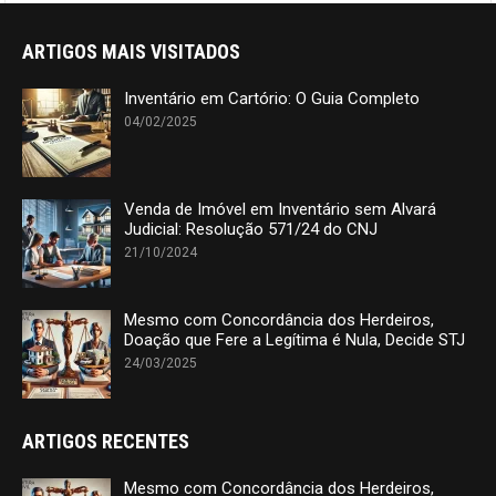
ARTIGOS MAIS VISITADOS
Inventário em Cartório: O Guia Completo
04/02/2025
Venda de Imóvel em Inventário sem Alvará
Judicial: Resolução 571/24 do CNJ
21/10/2024
Mesmo com Concordância dos Herdeiros,
Doação que Fere a Legítima é Nula, Decide STJ
24/03/2025
ARTIGOS RECENTES
Mesmo com Concordância dos Herdeiros,