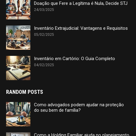
Doação que Fere a Legítima é Nula, Decide STJ
24/03/2025
Inventário Extrajudicial: Vantagens e Requisitos
05/02/2025
Inventário em Cartório: O Guia Completo
04/02/2025
RANDOM POSTS
Como advogados podem ajudar na proteção
do seu bem de família?
Como a Holding Familiar ajuda no planejamento