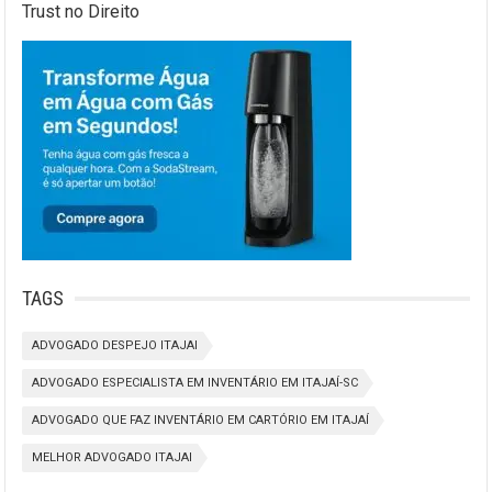
Trust no Direito
TAGS
ADVOGADO DESPEJO ITAJAI
ADVOGADO ESPECIALISTA EM INVENTÁRIO EM ITAJAÍ-SC
ADVOGADO QUE FAZ INVENTÁRIO EM CARTÓRIO EM ITAJAÍ
MELHOR ADVOGADO ITAJAI