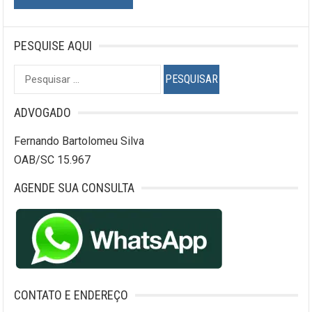
PESQUISE AQUI
Pesquisar
por:
ADVOGADO
Fernando Bartolomeu Silva
OAB/SC 15.967
AGENDE SUA CONSULTA
CONTATO E ENDEREÇO