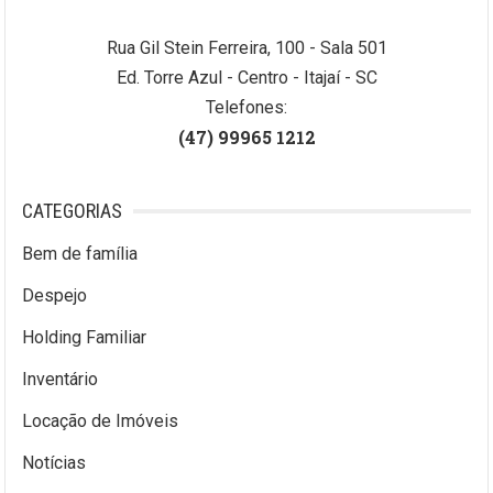
Rua Gil Stein Ferreira, 100 - Sala 501
Ed. Torre Azul - Centro - Itajaí - SC
Telefones:
(47) 99965 1212
CATEGORIAS
Bem de família
Despejo
Holding Familiar
Inventário
Locação de Imóveis
Notícias