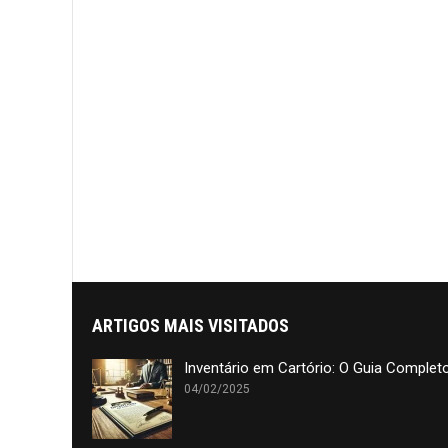
ARTIGOS MAIS VISITADOS
Inventário em Cartório: O Guia Complet
04/02/2025