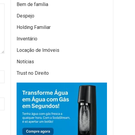
Bem de família
Despejo
Holding Familiar
Inventário
Locação de Imóveis
Notícias
Trust no Direito