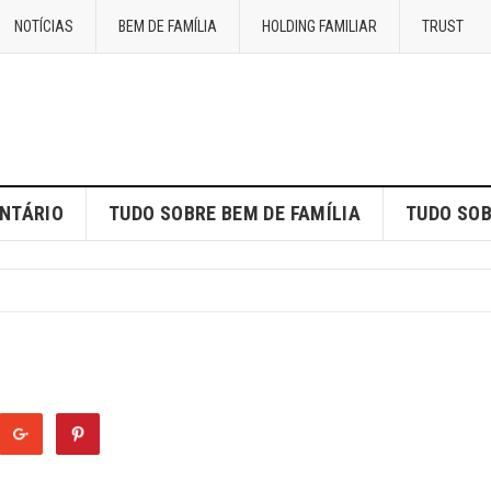
NOTÍCIAS
BEM DE FAMÍLIA
HOLDING FAMILIAR
TRUST
ENTÁRIO
TUDO SOBRE BEM DE FAMÍLIA
TUDO SOB