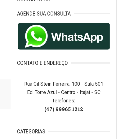
AGENDE SUA CONSULTA
CONTATO E ENDEREÇO
Rua Gil Stein Ferreira, 100 - Sala 501
Ed. Torre Azul - Centro - Itajaí - SC
Telefones:
(47) 99965 1212
CATEGORIAS