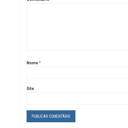
Nome
*
Site