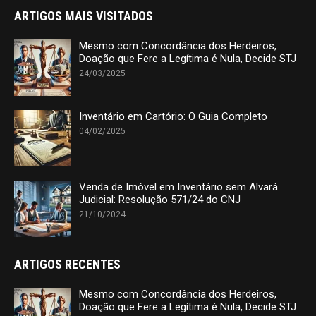
ARTIGOS MAIS VISITADOS
Mesmo com Concordância dos Herdeiros,
Doação que Fere a Legítima é Nula, Decide STJ
24/03/2025
Inventário em Cartório: O Guia Completo
04/02/2025
Venda de Imóvel em Inventário sem Alvará
Judicial: Resolução 571/24 do CNJ
21/10/2024
ARTIGOS RECENTES
Mesmo com Concordância dos Herdeiros,
Doação que Fere a Legítima é Nula, Decide STJ