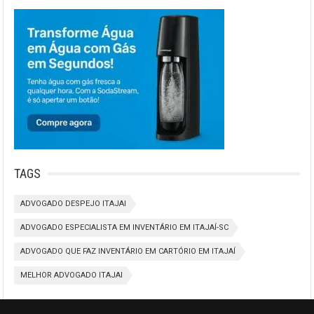
TAGS
ADVOGADO DESPEJO ITAJAI
ADVOGADO ESPECIALISTA EM INVENTÁRIO EM ITAJAÍ-SC
ADVOGADO QUE FAZ INVENTÁRIO EM CARTÓRIO EM ITAJAÍ
MELHOR ADVOGADO ITAJAI