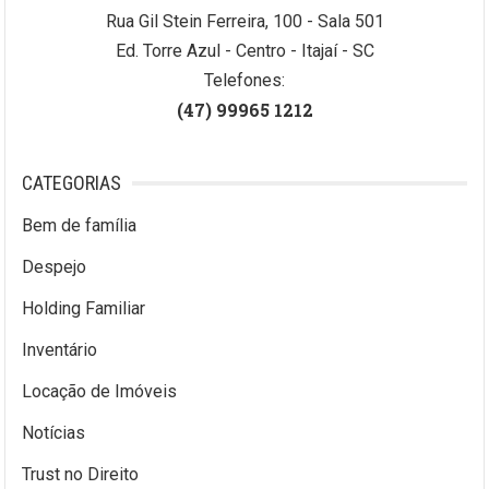
Rua Gil Stein Ferreira, 100 - Sala 501
Ed. Torre Azul - Centro - Itajaí - SC
Telefones:
(47) 99965 1212
CATEGORIAS
Bem de família
Despejo
Holding Familiar
Inventário
Locação de Imóveis
Notícias
Trust no Direito