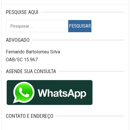
PESQUISE AQUI
Pesquisar
por:
ADVOGADO
Fernando Bartolomeu Silva
OAB/SC 15.967
AGENDE SUA CONSULTA
CONTATO E ENDEREÇO