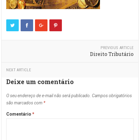
PREVIOUS ARTICLE
Direito Tributário
NEXT ARTICLE
Deixe um comentário
O seu endereço de e-mail não será publicado.
Campos obrigatórios
são marcados com
*
Comentário
*