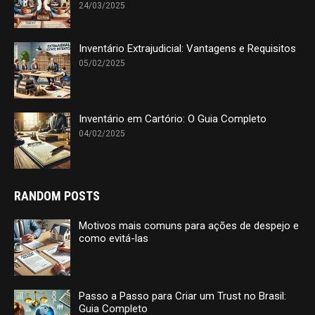
24/03/2025
Inventário Extrajudicial: Vantagens e Requisitos
05/02/2025
Inventário em Cartório: O Guia Completo
04/02/2025
RANDOM POSTS
Motivos mais comuns para ações de despejo e
como evitá-las
Passo a Passo para Criar um Trust no Brasil:
Guia Completo