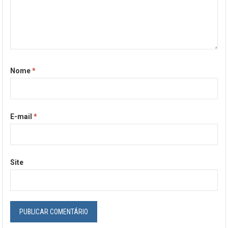
Nome
*
E-mail
*
Site