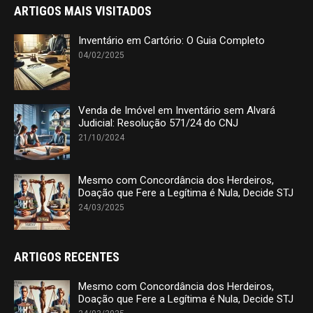
ARTIGOS MAIS VISITADOS
Inventário em Cartório: O Guia Completo
04/02/2025
Venda de Imóvel em Inventário sem Alvará
Judicial: Resolução 571/24 do CNJ
21/10/2024
Mesmo com Concordância dos Herdeiros,
Doação que Fere a Legítima é Nula, Decide STJ
24/03/2025
ARTIGOS RECENTES
Mesmo com Concordância dos Herdeiros,
Doação que Fere a Legítima é Nula, Decide STJ