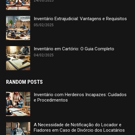
24/03/2025
Inventário Extrajudicial: Vantagens e Requisitos
05/02/2025
Inventário em Cartório: O Guia Completo
04/02/2025
RANDOM POSTS
Inventário com Herdeiros Incapazes: Cuidados
e Procedimentos
A Necessidade de Notificação do Locador e
Fiadores em Caso de Divórcio dos Locatários