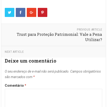
PREVIOUS ARTICLE
Trust para Proteção Patrimonial: Vale a Pena
Utilizar?
NEXT ARTICLE
Deixe um comentário
O seu endereço de e-mail não será publicado.
Campos obrigatórios
são marcados com
*
Comentário
*