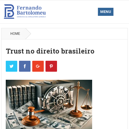
MENU
HOME
Trust no direito brasileiro