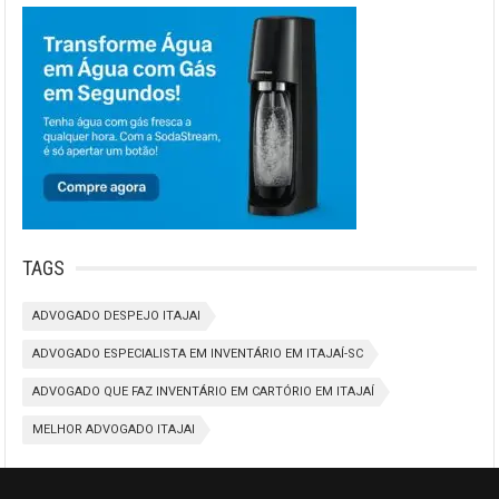
TAGS
ADVOGADO DESPEJO ITAJAI
ADVOGADO ESPECIALISTA EM INVENTÁRIO EM ITAJAÍ-SC
ADVOGADO QUE FAZ INVENTÁRIO EM CARTÓRIO EM ITAJAÍ
MELHOR ADVOGADO ITAJAI