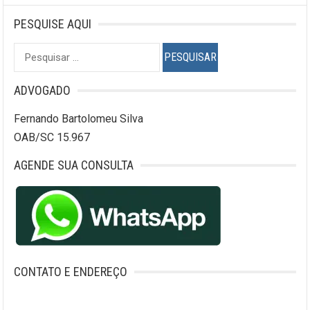
PESQUISE AQUI
Pesquisar
por:
ADVOGADO
Fernando Bartolomeu Silva
OAB/SC 15.967
AGENDE SUA CONSULTA
CONTATO E ENDEREÇO