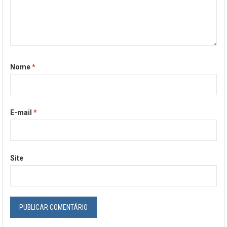
Nome
*
E-mail
*
Site