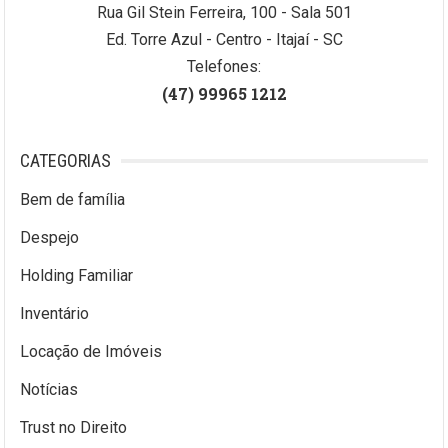
Rua Gil Stein Ferreira, 100 - Sala 501
Ed. Torre Azul - Centro - Itajaí - SC
Telefones:
(47) 99965 1212
CATEGORIAS
Bem de família
Despejo
Holding Familiar
Inventário
Locação de Imóveis
Notícias
Trust no Direito